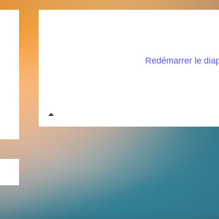
Redémarrer le di